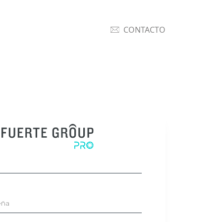
CONTACTO