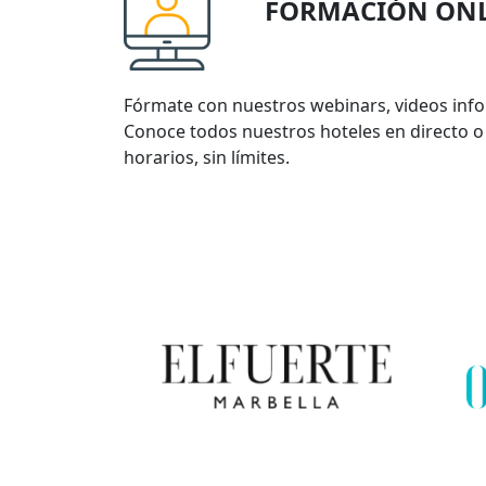
FORMACIÓN ON
Fórmate con nuestros webinars, videos inf
Conoce todos nuestros hoteles en directo o
horarios, sin límites.