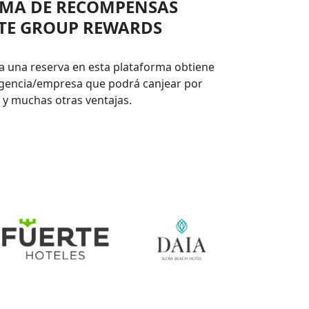
EMA DE RECOMPENSAS
TE GROUP REWARDS
za una reserva en esta plataforma obtiene
agencia/empresa que podrá canjear por
 y muchas otras ventajas.