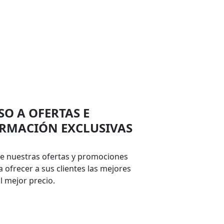
SO A OFERTAS E
RMACIÓN EXCLUSIVAS
 nuestras ofertas y promociones
 ofrecer a sus clientes las mejores
l mejor precio.