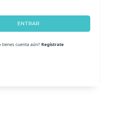
ENTRAR
 tienes cuenta aún?
Regístrate