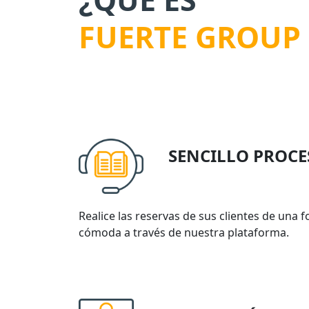
FUERTE GROUP
SENCILLO PROCE
Realice las reservas de sus clientes de una
cómoda a través de nuestra plataforma.